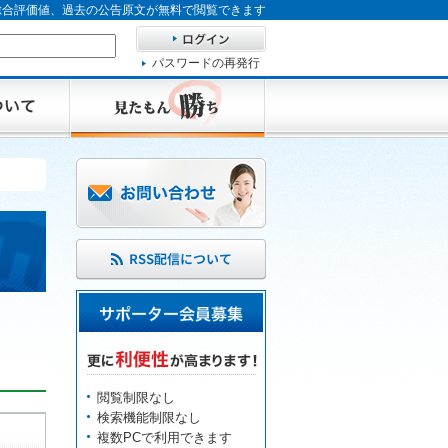
、総合評価値、過去の公告原文が無料で閲覧できます
パスワードの再発行
閲覧制限なし
検索機能制限なし
複数PCで利用できます