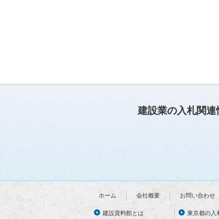
建設業の入札関連
ホーム
会社概要
お問い合わせ
建設資料館とは
東京都の入