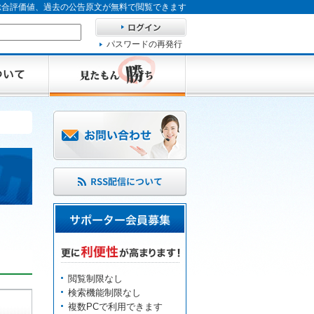
、総合評価値、過去の公告原文が無料で閲覧できます
パスワードの再発行
閲覧制限なし
検索機能制限なし
複数PCで利用できます