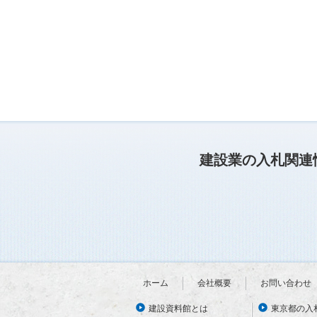
建設業の入札関連
ホーム
会社概要
お問い合わせ
建設資料館とは
東京都の入