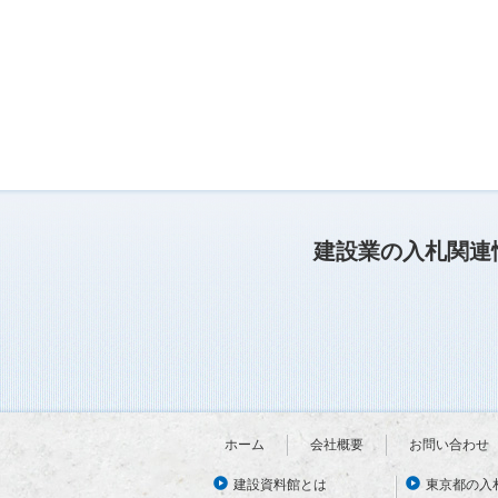
建設業の入札関連
ホーム
会社概要
お問い合わせ
建設資料館とは
東京都の入