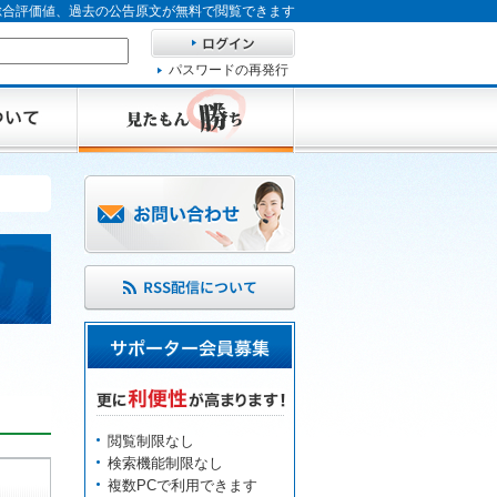
、総合評価値、過去の公告原文が無料で閲覧できます
パスワードの再発行
閲覧制限なし
検索機能制限なし
複数PCで利用できます