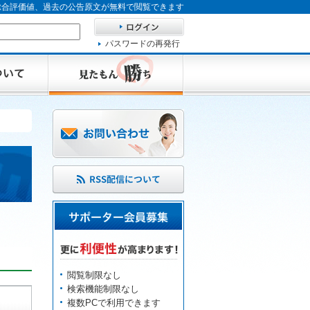
、総合評価値、過去の公告原文が無料で閲覧できます
パスワードの再発行
閲覧制限なし
検索機能制限なし
複数PCで利用できます