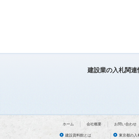
建設業の入札関連
ホーム
会社概要
お問い合わせ
建設資料館とは
東京都の入