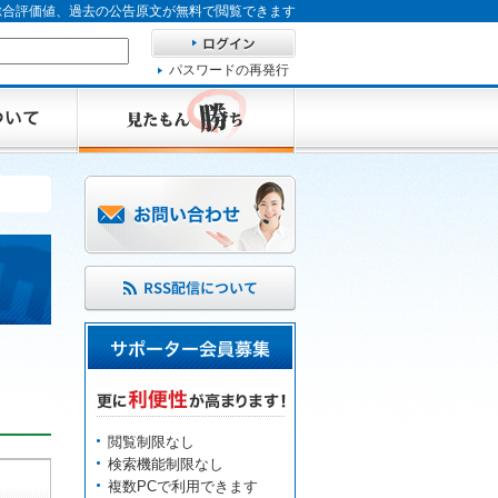
、総合評価値、過去の公告原文が無料で閲覧できます
パスワードの再発行
閲覧制限なし
検索機能制限なし
複数PCで利用できます