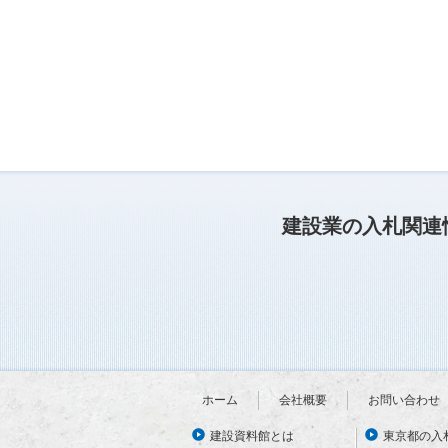
建設業の入札関連
ホーム
会社概要
お問い合わせ
建設資料館とは
東京都の入