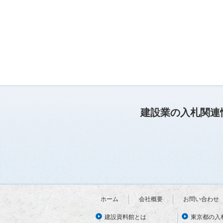
建設業の入札関連
ホーム
会社概要
お問い合わせ
建設資料館とは
東京都の入