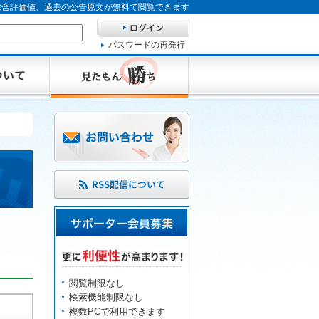
、総合評価値、過去の公告原文が無料で閲覧できます
パスワードの再発行
閲覧制限なし
検索機能制限なし
複数PCで利用できます