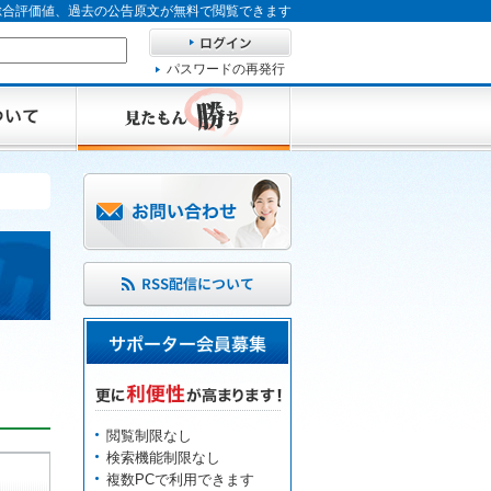
、総合評価値、過去の公告原文が無料で閲覧できます
パスワードの再発行
閲覧制限なし
検索機能制限なし
複数PCで利用できます