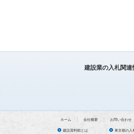
建設業の入札関連
ホーム
会社概要
お問い合わせ
建設資料館とは
東京都の入