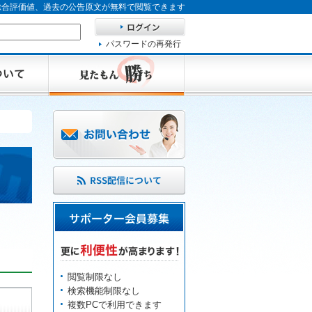
、総合評価値、過去の公告原文が無料で閲覧できます
パスワードの再発行
閲覧制限なし
検索機能制限なし
複数PCで利用できます