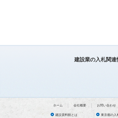
建設業の入札関連
ホーム
会社概要
お問い合わせ
建設資料館とは
東京都の入