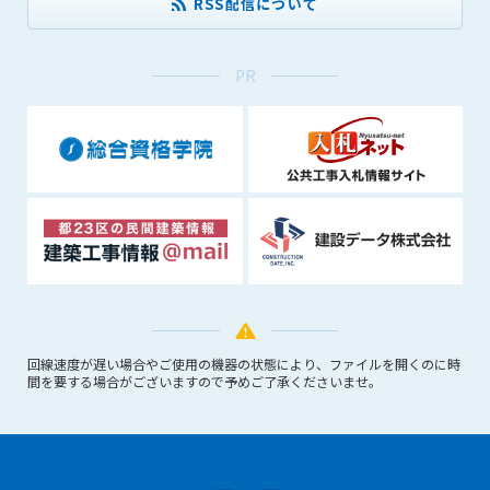
RSS配信について
PR
回線速度が遅い場合やご使用の機器の状態により、ファイルを開くのに時
間を要する場合がございますので予めご了承くださいませ。