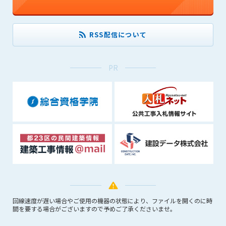
RSS配信について
PR
回線速度が遅い場合やご使用の機器の状態により、ファイルを開くのに時
間を要する場合がございますので予めご了承くださいませ。