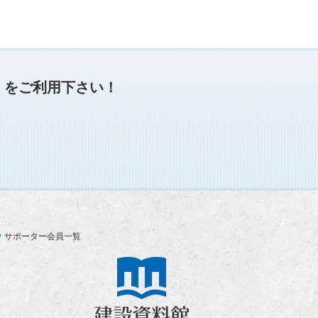
」
をご利用下さい！
サポーター会員一覧