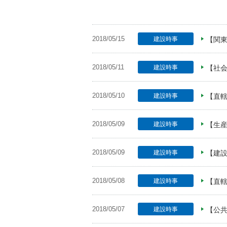
2018/05/15
建設時事
【関
2018/05/11
建設時事
【社
2018/05/10
建設時事
【直
2018/05/09
建設時事
【生
2018/05/09
建設時事
【建
2018/05/08
建設時事
【直
2018/05/07
建設時事
【公