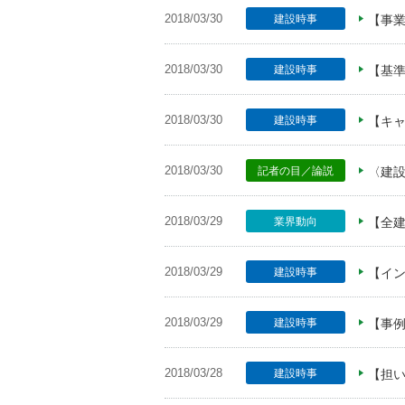
2018/03/30
建設時事
【事業
2018/03/30
建設時事
【基準
2018/03/30
建設時事
【キ
2018/03/30
記者の目／論説
〈建
2018/03/29
業界動向
【全建
2018/03/29
建設時事
【イ
2018/03/29
建設時事
【事
2018/03/28
建設時事
【担