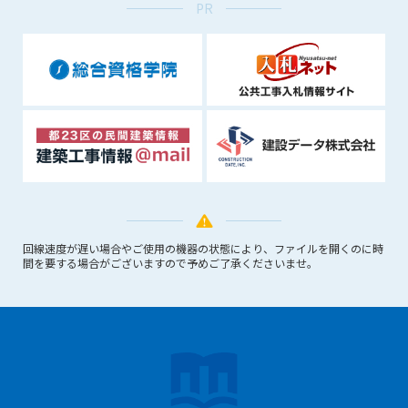
PR
回線速度が遅い場合やご使用の機器の状態により、ファイルを開くのに時
間を要する場合がございますので予めご了承くださいませ。