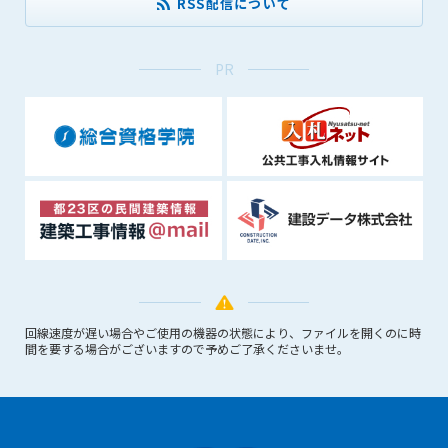
RSS配信について
PR
回線速度が遅い場合やご使用の機器の状態により、ファイルを開くのに時
間を要する場合がございますので予めご了承くださいませ。