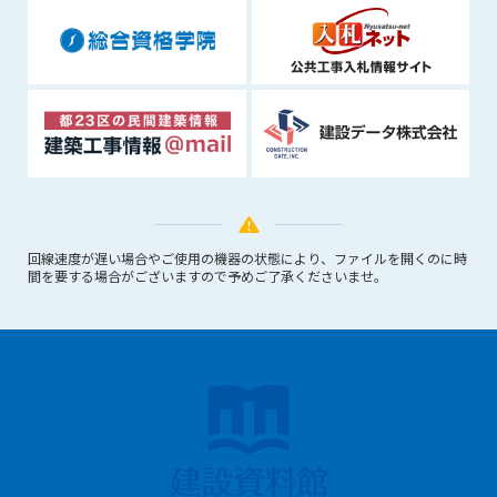
回線速度が遅い場合やご使用の機器の状態により、ファイルを開くのに時
間を要する場合がございますので予めご了承くださいませ。