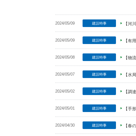
2024/05/09
建設時事
【河川
2024/05/09
建設時事
【有用
2024/05/08
建設時事
【物流
2024/05/07
建設時事
【水局
2024/05/02
建設時事
【調
2024/05/01
建設時事
【手形
2024/04/30
建設時事
【春の