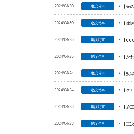
2024/04/30
建設時事
【春の
2024/04/30
建設時事
【建設
2024/04/25
建設時事
【CC
2024/04/25
建設時事
【かわ
2024/04/24
建設時事
【効率
2024/04/24
建設時事
【グ
2024/04/23
建設時事
【施工
2024/04/23
建設時事
【三次