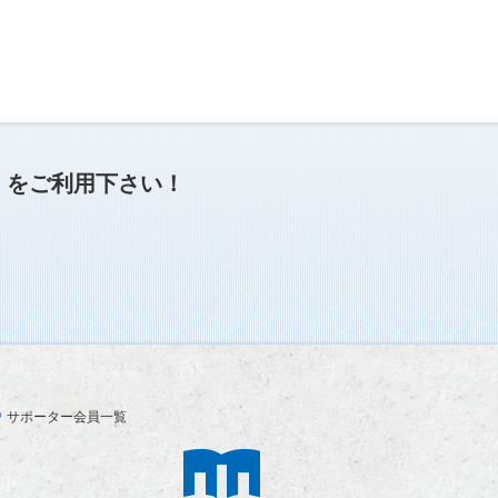
」
をご利用下さい！
サポーター会員一覧