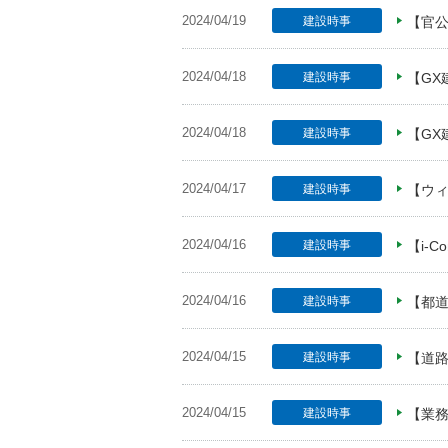
2024/04/19
建設時事
【官公
2024/04/18
建設時事
【G
2024/04/18
建設時事
【GX
2024/04/17
建設時事
【ウ
2024/04/16
建設時事
【i-
2024/04/16
建設時事
【都
2024/04/15
建設時事
【道路
2024/04/15
建設時事
【業