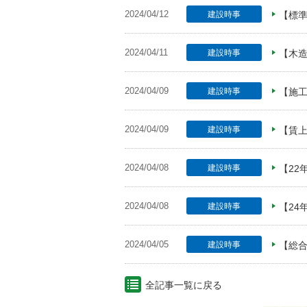
2024/04/12
建設時事
【標
2024/04/11
建設時事
【木造
2024/04/09
建設時事
【施
2024/04/09
建設時事
【賃上
2024/04/08
建設時事
【22
2024/04/08
建設時事
【24
2024/04/05
建設時事
【総
全記事一覧に戻る