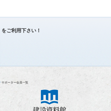
」
をご利用下さい！
サポーター会員一覧