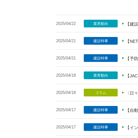
2025/04/22
業界動向
【建設
2025/04/21
建設時事
【NE
2025/04/21
建設時事
【予防
2025/04/18
業界動向
【JA
2025/04/18
コラム
〈日
2025/04/17
建設時事
【自
2025/04/17
建設時事
【イ