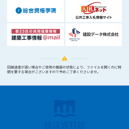
回線速度が遅い場合やご使用の機器の状態により、ファイルを開くのに時
間を要する場合がございますので予めご了承くださいませ。