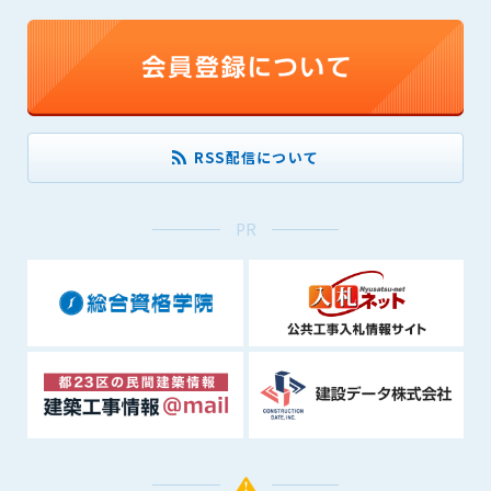
RSS配信について
PR