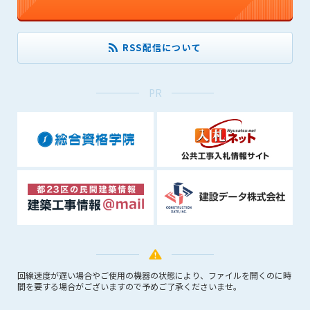
RSS配信について
PR
回線速度が遅い場合やご使用の機器の状態により、ファイルを開くのに時
間を要する場合がございますので予めご了承くださいませ。