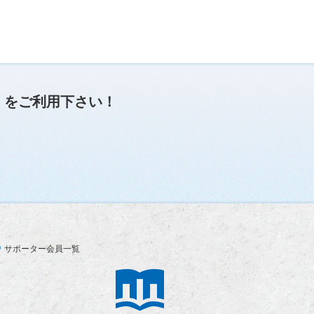
」
をご利用下さい！
サポーター会員一覧